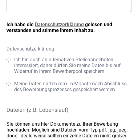
Ich habe die
Datenschutzerklärung
gelesen und
verstanden und stimme ihrem Inhalt zu.
Datenschutzerklärung
Ich bin auch an alternativen Stellenangeboten
interessiert, daher dürfen Sie meine Daten bis auf
Widerruf in Ihrem Bewerberpool speichern
Meine Daten dürfen max. 6 Monate nach Abschluss
des Bewerbungsprozesses gespeichert werden.
Dateien (z.B. Lebenslauf)
Sie können uns hier Dokumente zu Ihrer Bewerbung
hochladen. Möglich sind Dateien vom Typ pdf, jpg, jpeg,
docx. Idealerweise sollten einzelne Dateien nicht größer