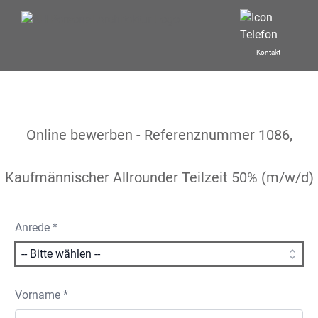
Kontakt
Online bewerben - Referenznummer 1086,
Kaufmännischer Allrounder Teilzeit 50% (m/w/d)
Anrede *
Vorname *