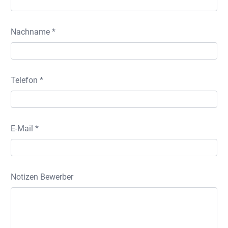
Nachname *
Telefon *
E-Mail *
Notizen Bewerber